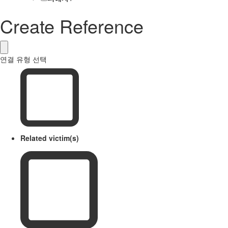
Create Reference
연결 유형 선택
Related victim(s)