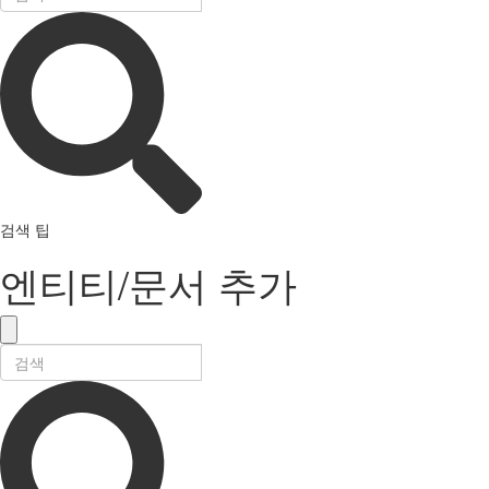
검색 팁
엔티티/문서 추가