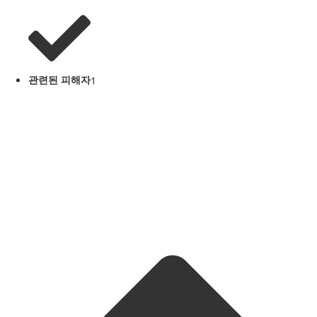
관련된 피해자
1