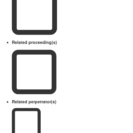
Related proceeding(s)
Related perpetrator(s)