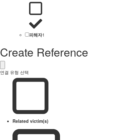
피해자
1
Create Reference
연결 유형 선택
Related victim(s)