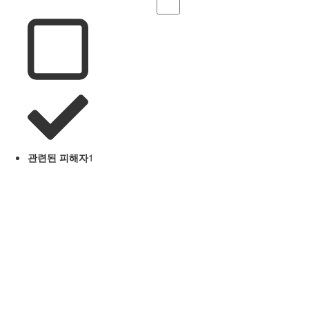
관련된 피해자
1