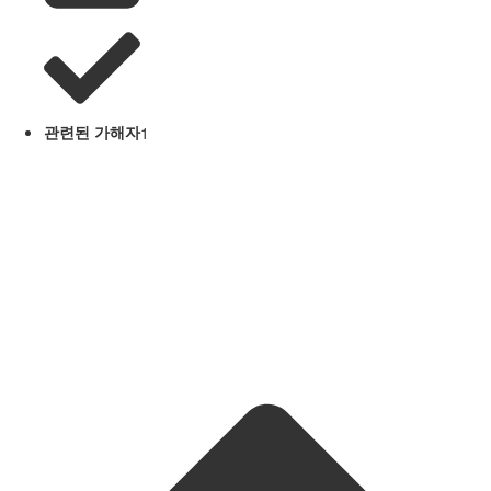
관련된 가해자
1