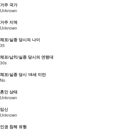
거주 국가
Unknown
거주 지역
Unknown
체포/실종 당시의 나이
35
체포/납치/실종 당시의 연령대
30s
체포/실종 당시 18세 미만
No
혼인 상태
Unknown
임신
Unknown
인권 침해 유형