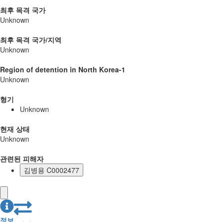
최후 목격 국가
Unknown
최후 목격 국가/지역
Unknown
Region of detention in North Korea-1
Unknown
형기
Unknown
현재 상태
Unknown
관련된 피해자
김병용 C0002477
정보