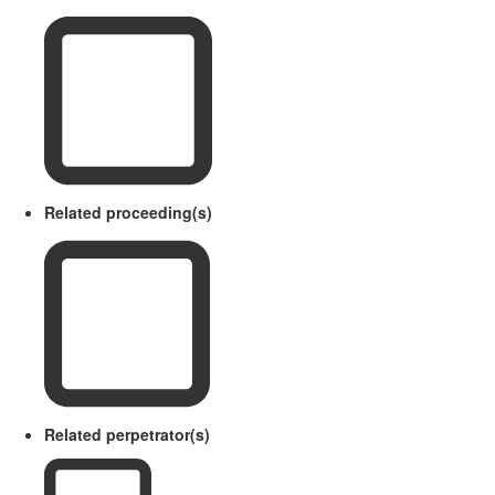
Related proceeding(s)
Related perpetrator(s)