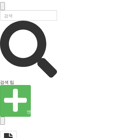
검색 팁
엔티티 생성