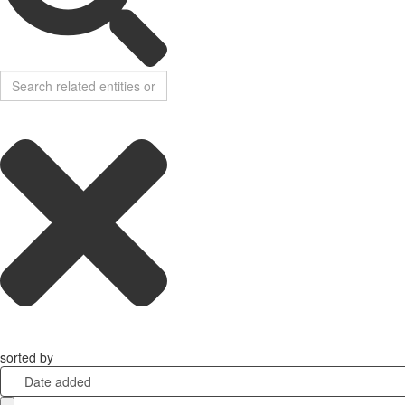
sorted by
Date added