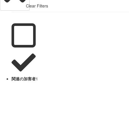
Clear Filters
関連の加害者
1