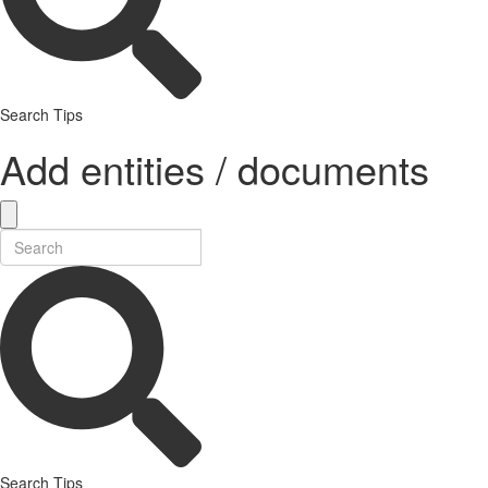
Search Tips
Add entities / documents
Search Tips