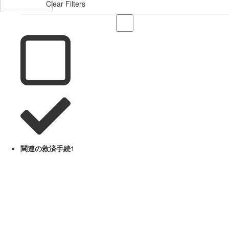
Clear Filters
関連の救済手続
1