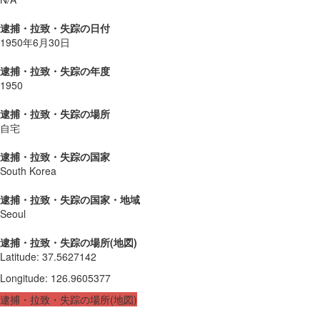
逮捕・拉致・失踪の日付
1950年6月30日
逮捕・拉致・失踪の年度
1950
逮捕・拉致・失踪の場所
自宅
逮捕・拉致・失踪の国家
South Korea
逮捕・拉致・失踪の国家・地域
Seoul
逮捕・拉致・失踪の場所(地図)
Latitude
:
37.5627142
Longitude
:
126.9605377
逮捕・拉致・失踪の場所(地図)