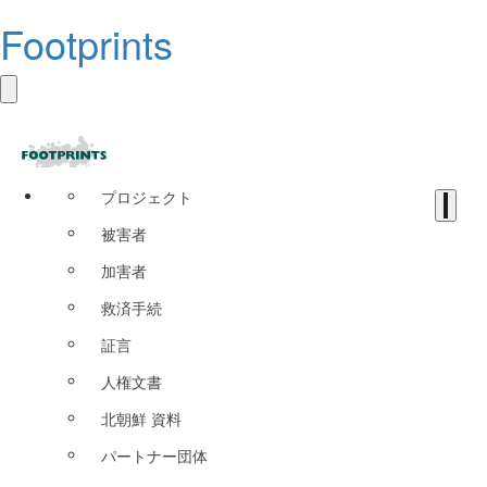
Footprints
プロジェクト
被害者
加害者
救済手続
証言
人権文書
北朝鮮 資料
パートナー団体