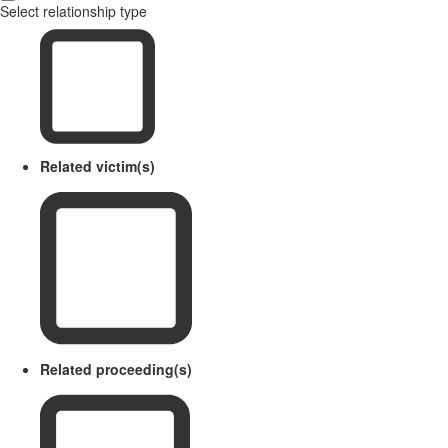
Select relationship type
Related victim(s)
Related proceeding(s)